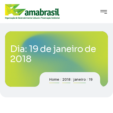
Dia:
19 de janeiro de
2018
Home
2018
janeiro
19