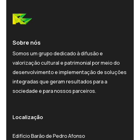
Sobre nós
Somos um grupo dedicado à difusão e
valorização cultural e patrimonial por meio do
desenvolvimento e implementação de soluções
integradas que geram resultados para a
sociedade e para nossos parceiros.
Localização
Edifício Barão de Pedro Afonso