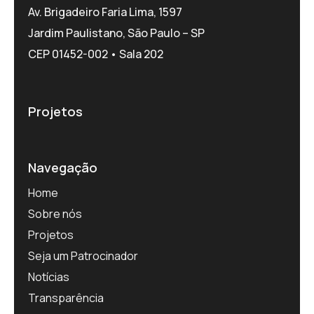
Av. Brigadeiro Faria Lima, 1597
Jardim Paulistano, São Paulo – SP
CEP 01452-002 • Sala 202
Projetos
Navegação
Home
Sobre nós
Projetos
Seja um Patrocinador
Notícias
Transparência