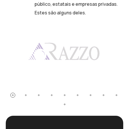
público, estatais e empresas privadas.
Estes são alguns deles.