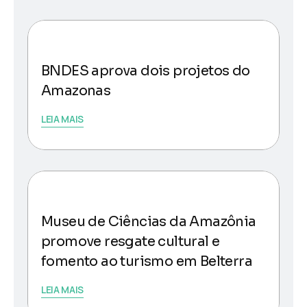
BNDES aprova dois projetos do
Amazonas
LEIA MAIS
Museu de Ciências da Amazônia
promove resgate cultural e
fomento ao turismo em Belterra
LEIA MAIS