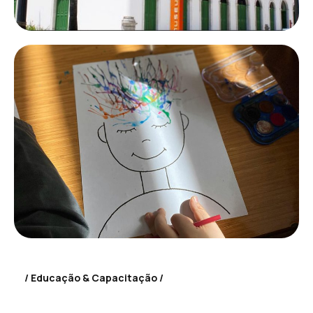
Educação & Capacitação