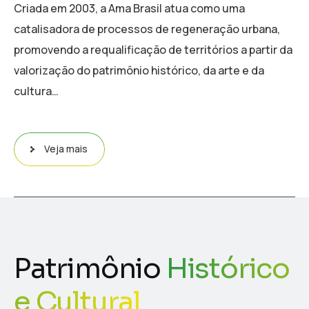
Criada em 2003, a Ama Brasil atua como uma
catalisadora de processos de regeneração urbana,
promovendo a requalificação de territórios a partir da
valorização do patrimônio histórico, da arte e da
cultura…
Veja mais
Patrimônio
Histórico
e Cultural