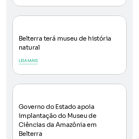
Belterra terá museu de história
natural
LEIA MAIS
Governo do Estado apoia
implantação do Museu de
Ciências da Amazônia em
Belterra