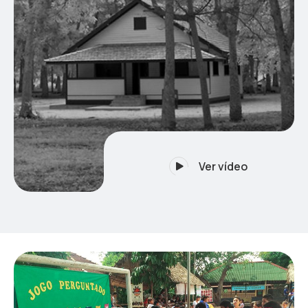
Ver vídeo