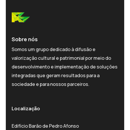
Sobre nós
Somos um grupo dedicado à difusão e
valorização cultural e patrimonial por meio do
desenvolvimento e implementação de soluções
integradas que geram resultados para a
sociedade e para nossos parceiros.
Localização
Edifício Barão de Pedro Afonso