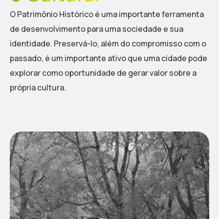
O Patrimônio Histórico é uma importante ferramenta
de desenvolvimento para uma sociedade e sua
identidade. Preservá-lo, além do compromisso com o
passado, é um importante ativo que uma cidade pode
explorar como oportunidade de gerar valor sobre a
própria cultura.