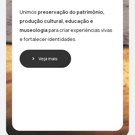
Unimos
preservação do patrimônio,
produção cultural, educação e
museologia
para criar experiências vivas
e fortalecer identidades.
Veja mais