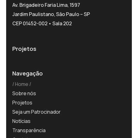
Av. Brigadeiro Faria Lima, 1597
Jardim Paulistano, São Paulo – SP
CEP 01452-002 • Sala 202
Projetos
Navegação
Home
Sobre nós
Projetos
Seja um Patrocinador
Notícias
Transparência