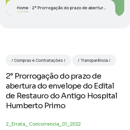
Home
2° Prorrogação do prazo de abertura do envelope do Edital de Restauro do Antigo Hospital Humberto Primo
Compras e Contratações
Transparência
2° Prorrogação do prazo de
abertura do envelope do Edital
de Restauro do Antigo Hospital
Humberto Primo
2_Errata_ Concorrencia_01_2022