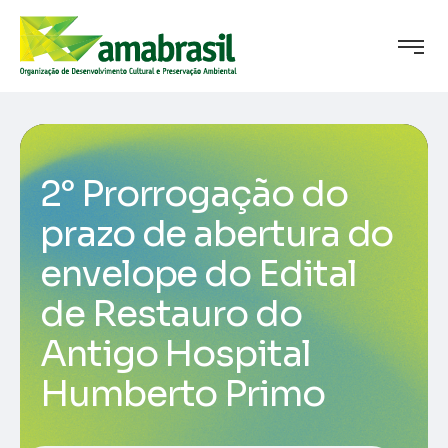
2° Prorrogação do
prazo de abertura do
envelope do Edital
de Restauro do
Antigo Hospital
Humberto Primo