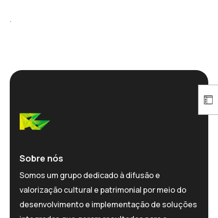
.
Sobre nós
Somos um grupo dedicado à difusão e
valorização cultural e patrimonial por meio do
desenvolvimento e implementação de soluções